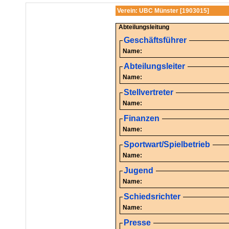
Verein: UBC Münster [1903015]
Abteilungsleitung
Geschäftsführer
Name:
Abteilungsleiter
Name:
Stellvertreter
Name:
Finanzen
Name:
Sportwart/Spielbetrieb
Name:
Jugend
Name:
Schiedsrichter
Name:
Presse