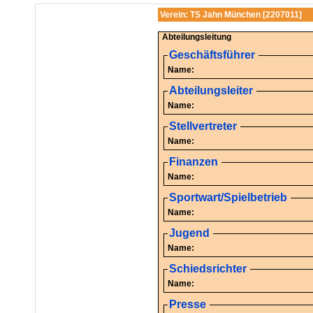
Verein: TS Jahn München [2207011]
Abteilungsleitung
Geschäftsführer
Name:
Abteilungsleiter
Name:
Stellvertreter
Name:
Finanzen
Name:
Sportwart/Spielbetrieb
Name:
Jugend
Name:
Schiedsrichter
Name:
Presse