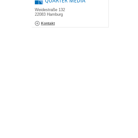
Weidestraße 132
22083 Hamburg
Kontakt