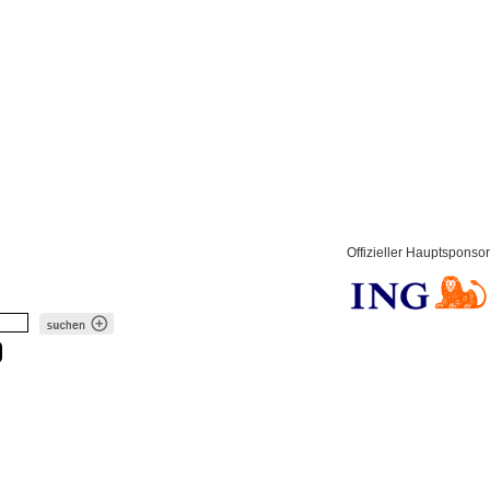
Offizieller Hauptsponsor