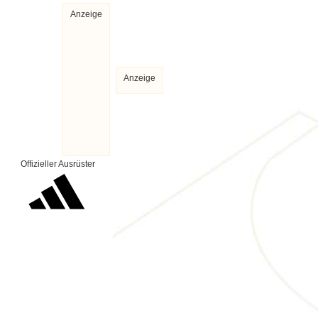
Anzeige
Anzeige
Offizieller Ausrüster