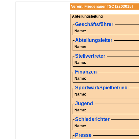
Verein: Friedenauer TSC [2203015]
Abteilungsleitung
Geschäftsführer
Name:
Abteilungsleiter
Name:
Stellvertreter
Name:
Finanzen
Name:
Sportwart/Spielbetrieb
Name:
Jugend
Name:
Schiedsrichter
Name:
Presse