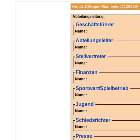
Verein: Dillingen Diamonds [2120029]
Abteilungsleitung
Geschäftsführer
Name:
Abteilungsleiter
Name:
Stellvertreter
Name:
Finanzen
Name:
Sportwart/Spielbetrieb
Name:
Jugend
Name:
Schiedsrichter
Name:
Presse