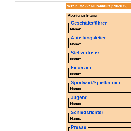
Verein: Makkabi Frankfurt [1902035]
Abteilungsleitung
Geschäftsführer
Name:
Abteilungsleiter
Name:
Stellvertreter
Name:
Finanzen
Name:
Sportwart/Spielbetrieb
Name:
Jugend
Name:
Schiedsrichter
Name:
Presse