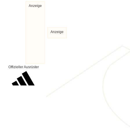
Anzeige
Anzeige
Offizieller Ausrüster