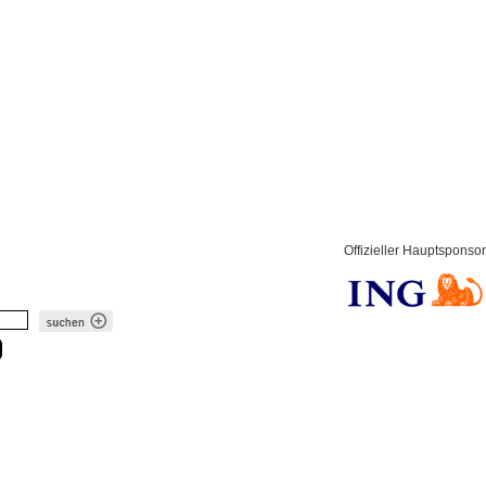
Offizieller Hauptsponsor