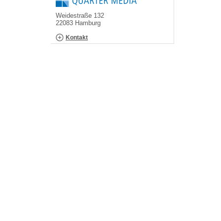
Weidestraße 132
22083 Hamburg
Kontakt