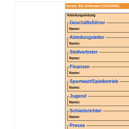
Verein: BG Zehlendorf [0300005]
Abteilungsleitung
Geschäftsführer
Name:
Abteilungsleiter
Name:
Stellvertreter
Name:
Finanzen
Name:
Sportwart/Spielbetrieb
Name:
Jugend
Name:
Schiedsrichter
Name:
Presse