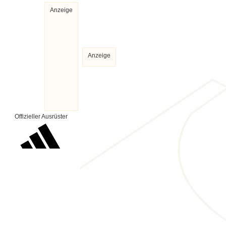
Anzeige
Anzeige
Offizieller Ausrüster