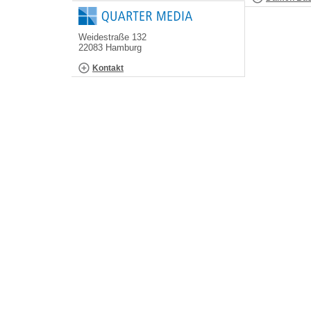
Weidestraße 132
22083 Hamburg
Kontakt