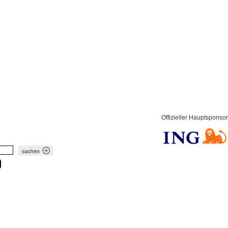
Offizieller Hauptsponsor