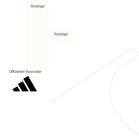
Anzeige
Anzeige
Offizieller Ausrüster