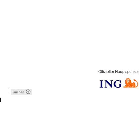
Offizieller Hauptsponsor