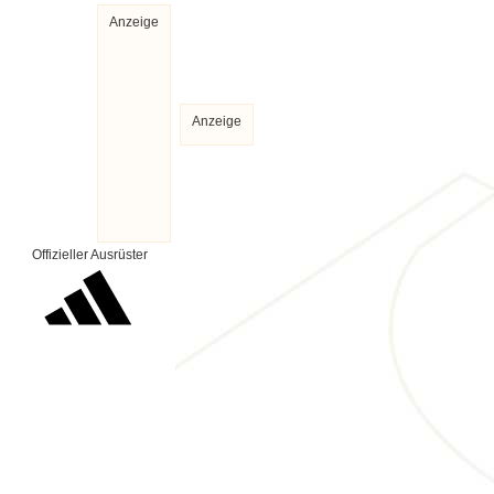
Anzeige
Anzeige
Offizieller Ausrüster