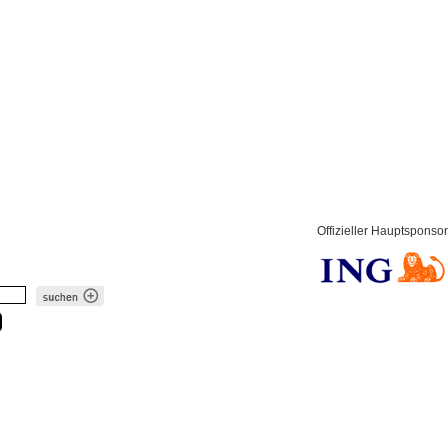
Offizieller Hauptsponsor