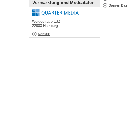
Vermarktung und Mediadaten
Damen Bask
Weidestraße 132
22083 Hamburg
Kontakt