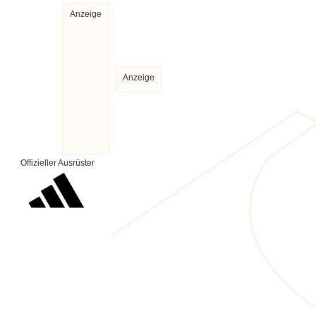
Anzeige
Anzeige
Offizieller Ausrüster