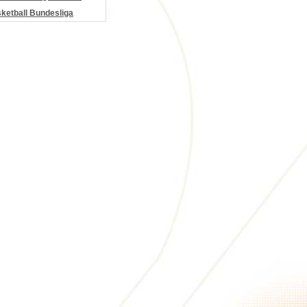
etball Bundesliga