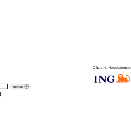
Offizieller Hauptsponsor