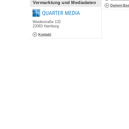
Vermarktung und Mediadaten
Damen Bask
Weidestraße 132
22083 Hamburg
Kontakt