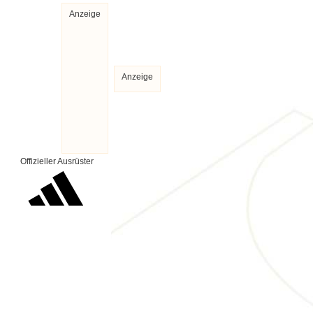
Anzeige
Anzeige
Offizieller Ausrüster