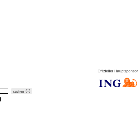
Offizieller Hauptsponsor