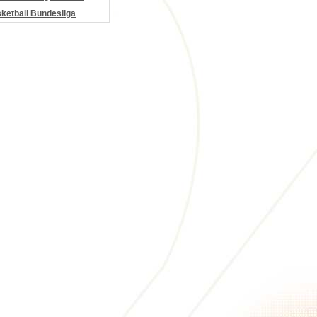
etball Bundesliga