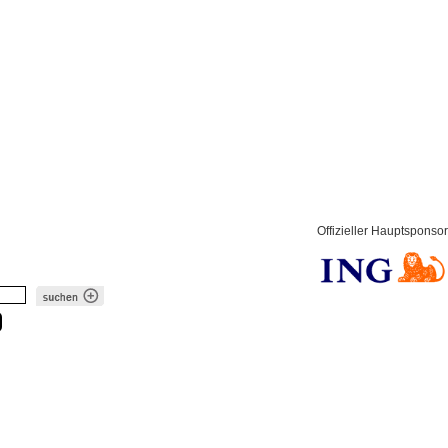
Offizieller Hauptsponsor