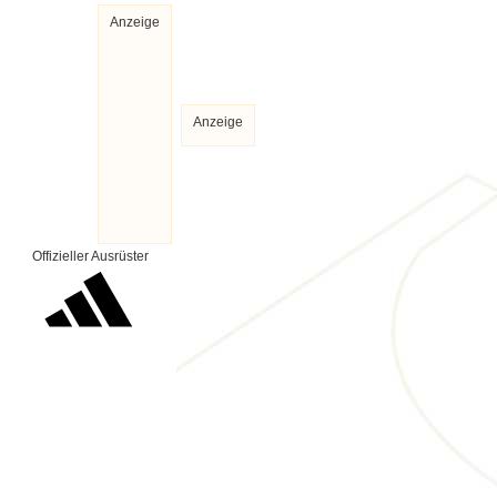
Anzeige
Anzeige
Offizieller Ausrüster