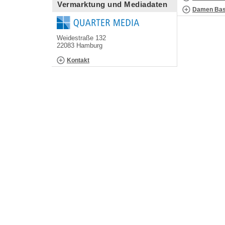
Vermarktung und Mediadaten
Damen Bask
Weidestraße 132
22083 Hamburg
Kontakt