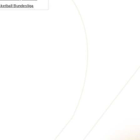
etball Bundesliga