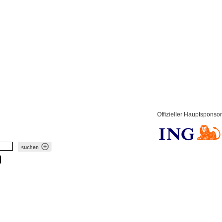
Offizieller Hauptsponsor