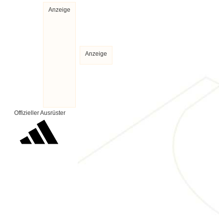
Anzeige
Anzeige
Offizieller Ausrüster