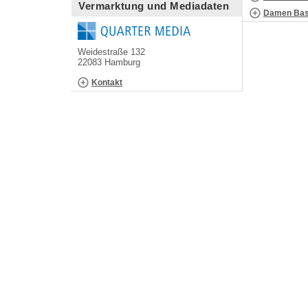
Vermarktung und Mediadaten
Damen Bask
Weidestraße 132
22083 Hamburg
Kontakt