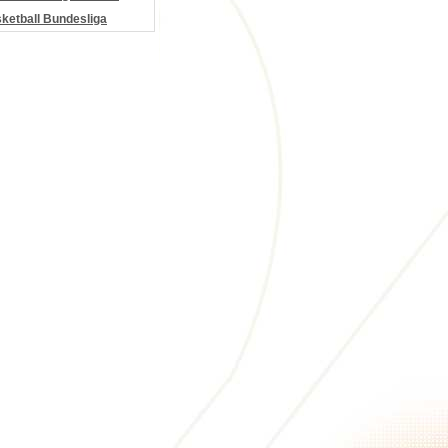
etball Bundesliga