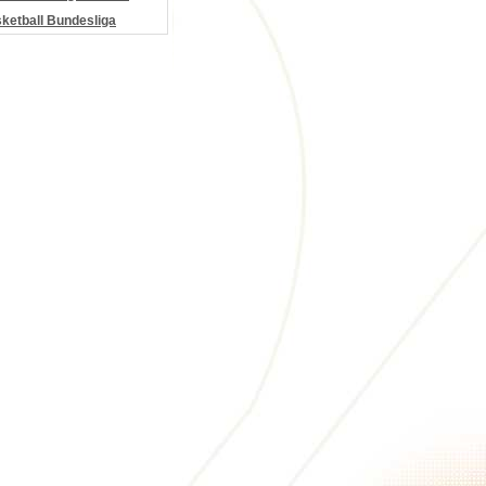
etball Bundesliga