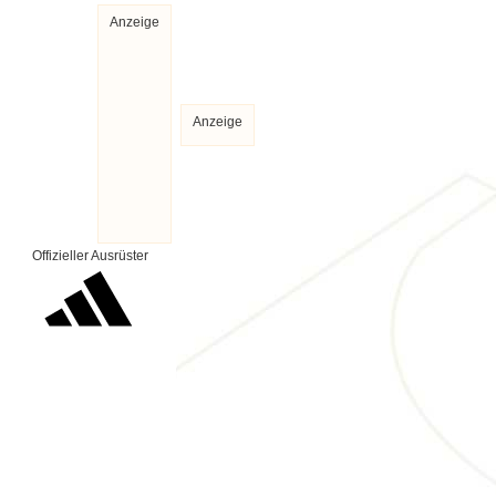
Anzeige
Anzeige
Offizieller Ausrüster