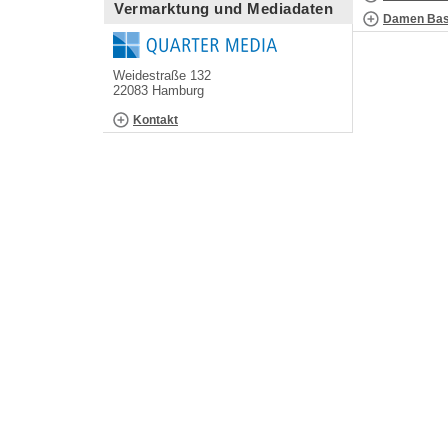
Vermarktung und Mediadaten
Damen Bask
Weidestraße 132
22083 Hamburg
Kontakt