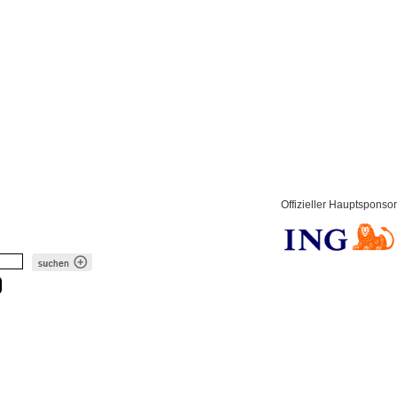
Offizieller Hauptsponsor