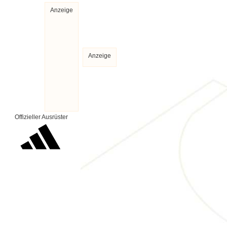
Anzeige
Anzeige
Offizieller Ausrüster