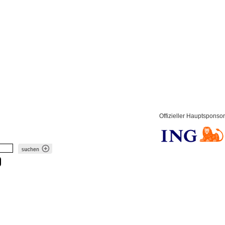
Offizieller Hauptsponsor