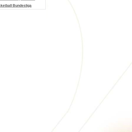
etball Bundesliga