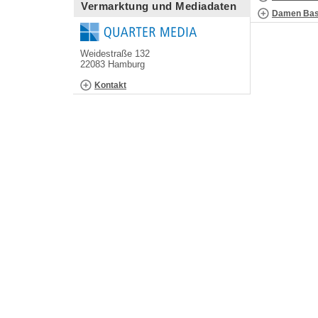
Vermarktung und Mediadaten
Damen Bask
Weidestraße 132
22083 Hamburg
Kontakt