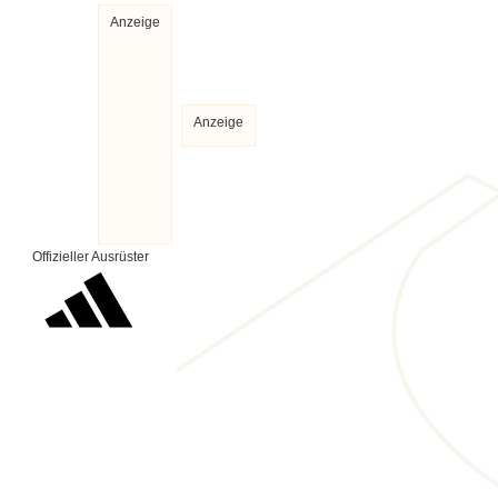
Anzeige
Anzeige
Offizieller Ausrüster