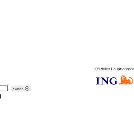
Offizieller Hauptsponsor