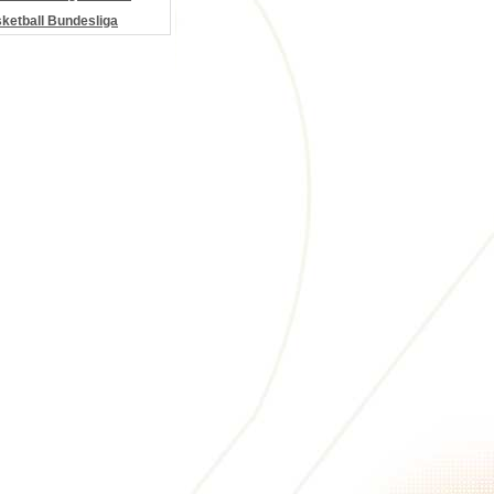
etball Bundesliga