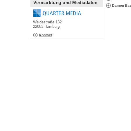
Vermarktung und Mediadaten
Damen Bask
Weidestraße 132
22083 Hamburg
Kontakt