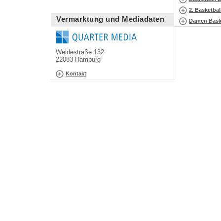
2. Basketba
Vermarktung und Mediadaten
Damen Baske
Weidestraße 132
22083 Hamburg
Kontakt