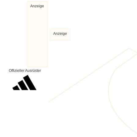
Anzeige
Anzeige
Offizieller Ausrüster