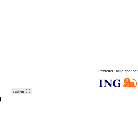
Offizieller Hauptsponsor