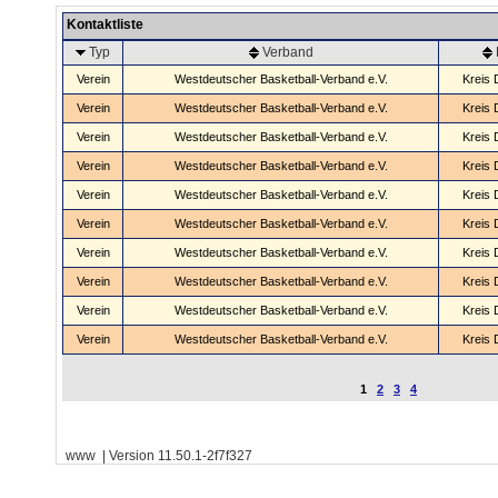
Kontaktliste
Typ
Verband
Verein
Westdeutscher Basketball-Verband e.V.
Kreis 
Verein
Westdeutscher Basketball-Verband e.V.
Kreis 
Verein
Westdeutscher Basketball-Verband e.V.
Kreis 
Verein
Westdeutscher Basketball-Verband e.V.
Kreis 
Verein
Westdeutscher Basketball-Verband e.V.
Kreis 
Verein
Westdeutscher Basketball-Verband e.V.
Kreis 
Verein
Westdeutscher Basketball-Verband e.V.
Kreis 
Verein
Westdeutscher Basketball-Verband e.V.
Kreis 
Verein
Westdeutscher Basketball-Verband e.V.
Kreis 
Verein
Westdeutscher Basketball-Verband e.V.
Kreis 
1
2
3
4
www | Version 11.50.1-2f7f327