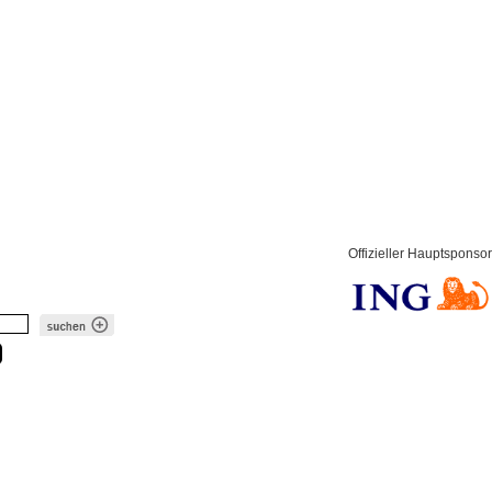
Offizieller Hauptsponsor