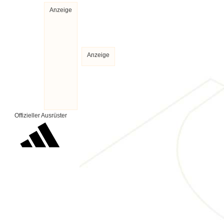
Anzeige
Anzeige
Offizieller Ausrüster