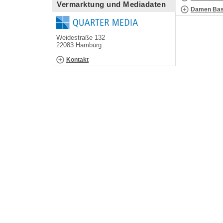
Vermarktung und Mediadaten
Damen Bask
Weidestraße 132
22083 Hamburg
Kontakt