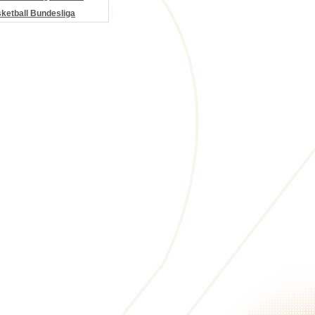
etball Bundesliga