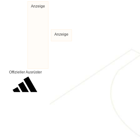
Anzeige
Anzeige
Offizieller Ausrüster