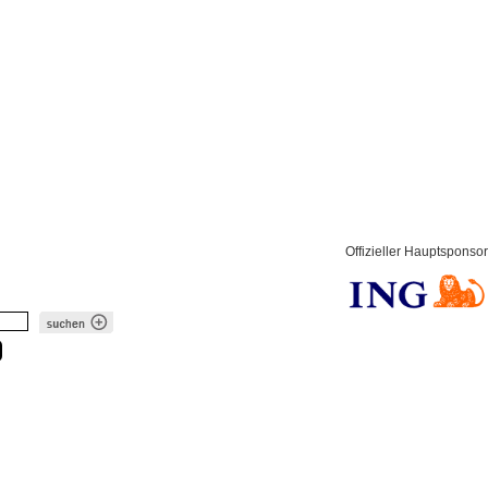
Offizieller Hauptsponsor