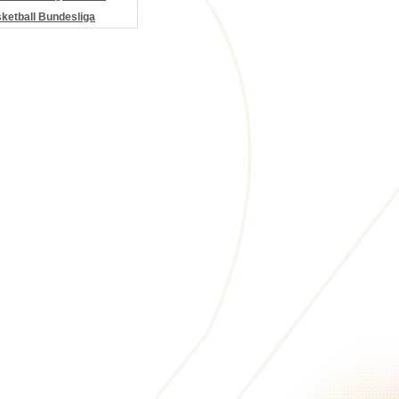
etball Bundesliga