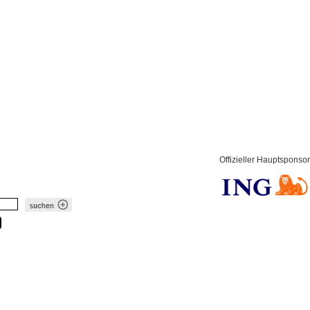
Offizieller Hauptsponsor