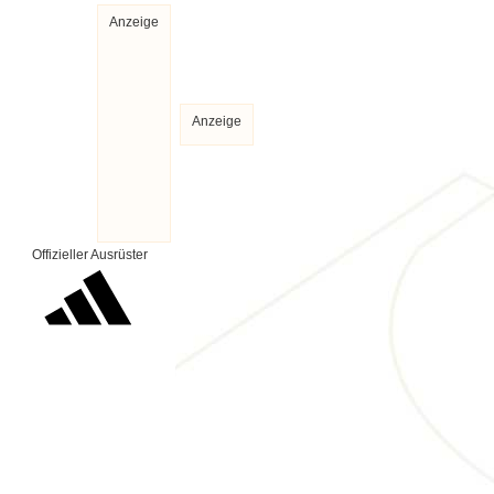
Anzeige
Anzeige
Offizieller Ausrüster