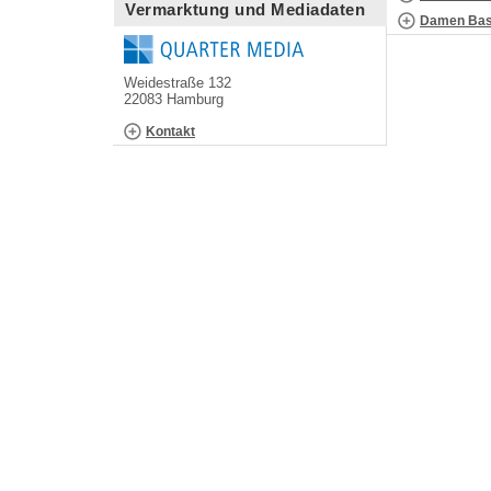
Vermarktung und Mediadaten
Damen Bask
Weidestraße 132
22083 Hamburg
Kontakt